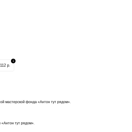
112 р.
ой мастерской фонда «Антон тут рядом».
 «Антон тут рядом».