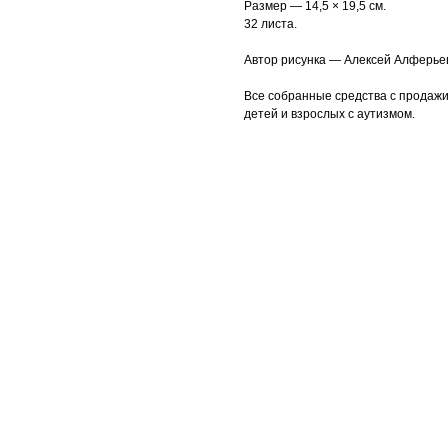
Размер — 14,5 × 19,5 см.
32 листа.
Автор рисунка — Алексей Алферьев
Все собранные средства с продажи
детей и взрослых с аутизмом.