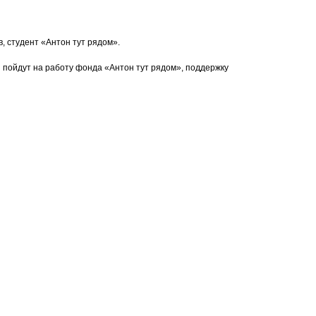
, студент «Антон тут рядом».
 пойдут на работу фонда «Антон тут рядом», поддержку