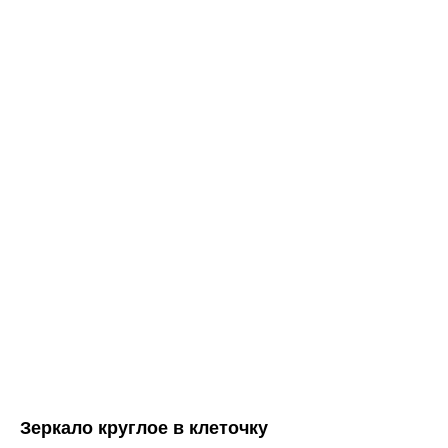
Зеркало круглое в клеточку