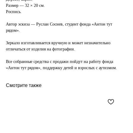
Размер — 32 × 20 см.
Роспись.
Автор эскиза — Руслан Сосиев, студент фонда «Антон тут
рядом».
Зеркало изготавливается вручную и может незначительно
отличаться от изделия на фотографии.
Все собранные средства с продажи пойдут на работу фонда
«Антон тут рядом», поддержку детей и взрослых с аутизмом.
Смотрите также