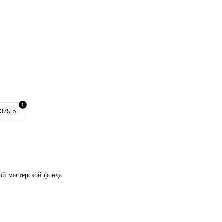
375 р.
ой мастерской фонда