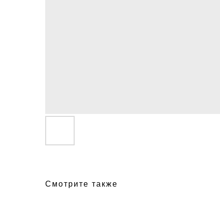
Смотрите также