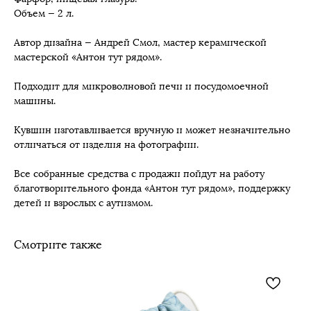
Объем — 2 л.
Автор дизайна — Андрей Смол, мастер керамической
мастерской «Антон тут рядом».
Подходит для микроволновой печи и посудомоечной
машины.
Кувшин изготавливается вручную и может незначительно
отличаться от изделия на фотографии.
Все собранные средства с продажи пойдут на работу
благотворительного фонда «Антон тут рядом», поддержку
детей и взрослых с аутизмом.
Смотрите также