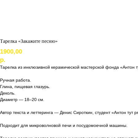
Тарелка «Закажите песню»
1900,00
р.
Тарелка из инклюзивной керамической мастерской фонда «Антон т
Ручная работа.
Глина, пищевая глазурь.
Деколь.
Диаметр — 18–20 см.
Автор текста и леттеринга — Денис Сироткин, студент «Антон тут р
Подходит для микроволновой печи и посудомоечной машины.