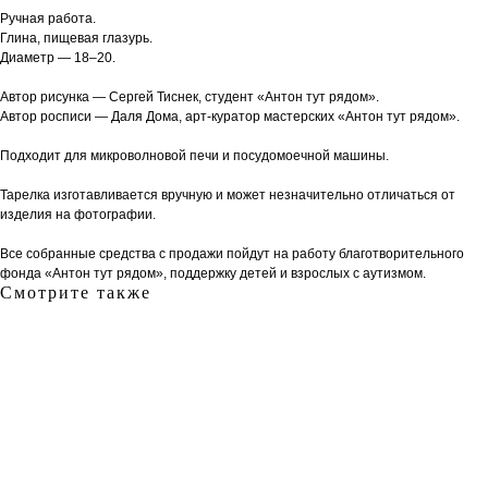
Ручная работа.
Глина, пищевая глазурь.
Диаметр — 18–20.
Автор рисунка — Сергей Тиснек, студент «Антон тут рядом».
Автор росписи — Даля Дома, арт-куратор мастерских «Антон тут рядом».
Подходит для микроволновой печи и посудомоечной машины.
Тарелка изготавливается вручную и может незначительно отличаться от
изделия на фотографии.
Все собранные средства с продажи пойдут на работу благотворительного
фонда «Антон тут рядом», поддержку детей и взрослых с аутизмом.
Смотрите также