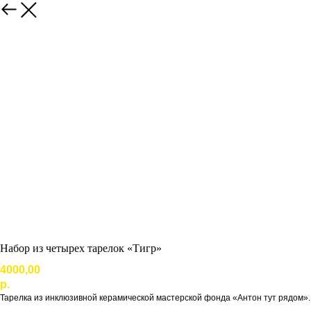
Набор из четырех тарелок «Тигр»
4000,00
р.
Тарелка из инклюзивной керамической мастерской фонда «Антон тут рядом».