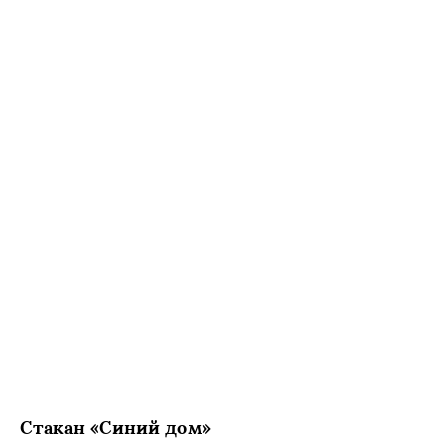
Стакан «Синий дом»