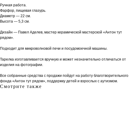
Ручная работа.
Фарфор, пищевая глазурь.
Диаметр — 22 см.
Высота — 5,3 см.
Дизайн — Павел Аделев, мастер керамической мастерской «Антон тут
рядом».
Подходит для микроволновой печи и посудомоечной машины.
Тарелка изготавливается вручную и может незначительно отличаться от
изделия на фотографии.
Все собранные средства с продажи пойдут на работу благотворительного
фонда «Антон тут рядом», поддержку детей и взрослых с аутизмом.
Смотрите также