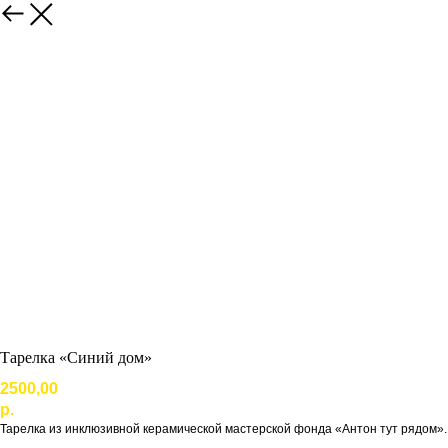
Тарелка «Синий дом»
2500,00
р.
Тарелка из инклюзивной керамической мастерской фонда «Антон тут рядом».