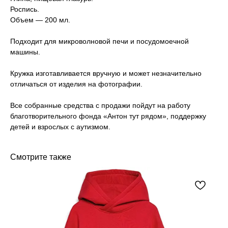
Роспись.
Объем — 200 мл.
Подходит для микроволновой печи и посудомоечной
машины.
Кружка изготавливается вручную и может незначительно
отличаться от изделия на фотографии.
Все собранные средства с продажи пойдут на работу
благотворительного фонда «Антон тут рядом», поддержку
детей и взрослых с аутизмом.
Смотрите также