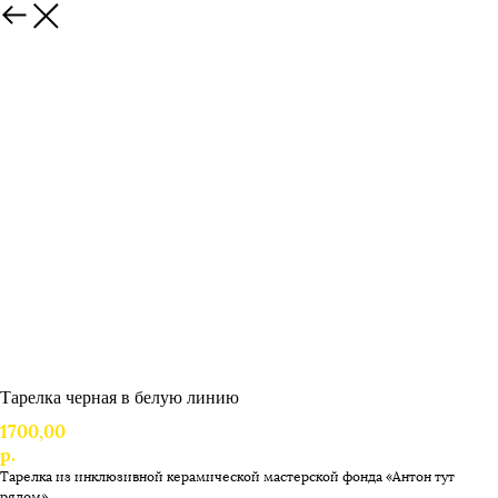
Тарелка черная в белую линию
1700,00
р.
Тарелка из инклюзивной керамической мастерской фонда «Антон тут
рядом».