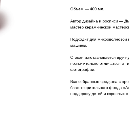
Объем — 400 мл.
Автор дизайна и росписи — Д
мастер керамической мастерск
Подходит для микроволновой 
машины.
Стакан изготавливается вручн
незначительно отличаться от 
фотографии.
Все собранные средства с про
благотворительного фонда «Ан
поддержку детей и взрослых с