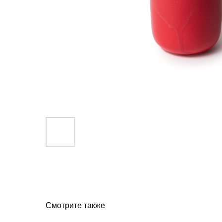
Смотрите также