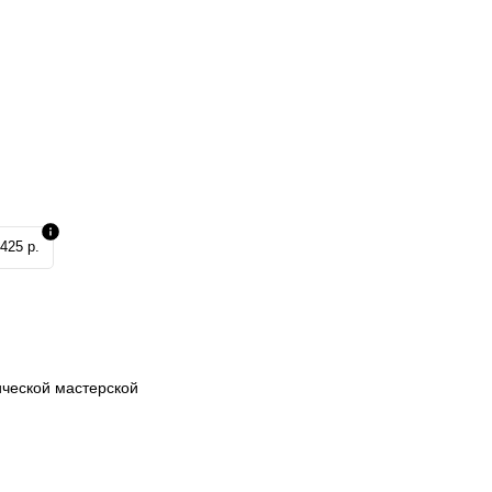
425 р.
ической мастерской