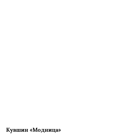
Кувшин «Модница»