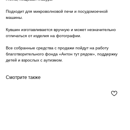
Подходит для микроволновой печи и посудомоечной
машины.
Кувшин изготавливается вручную и может незначительно
отличаться от изделия на фотографии.
Все собранные средства с продажи пойдут на работу
благотворительного фонда «Антон тут рядом», поддержку
детей и взрослых с аутизмом.
Смотрите также