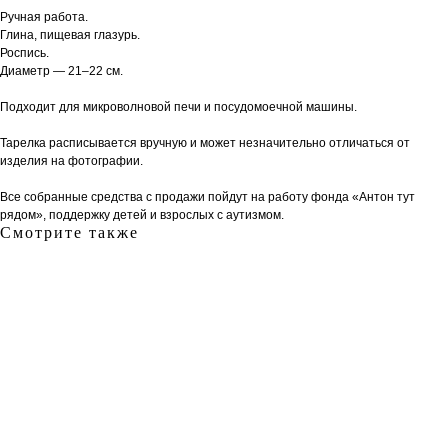
Ручная работа.
Глина, пищевая глазурь.
Роспись.
Диаметр — 21–22 см.
Подходит для микроволновой печи и посудомоечной машины.
Тарелка расписывается вручную и может незначительно отличаться от
изделия на фотографии.
Все собранные средства с продажи пойдут на работу фонда «Антон тут
рядом», поддержку детей и взрослых с аутизмом.
Смотрите также