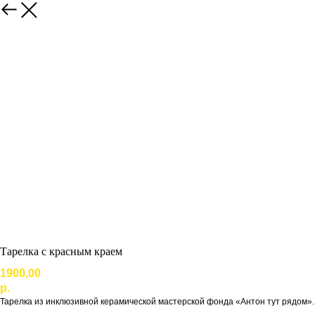
Тарелка с красным краем
1900,00
р.
Тарелка из инклюзивной керамической мастерской фонда «Антон тут рядом».