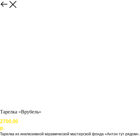
Тарелка «Врубель»
2700,00
р.
Тарелка из инклюзивной керамической мастерской фонда «Антон тут рядом».