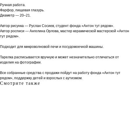
Ручная работа.
Фарфор, пищевая глазурь.
Диаметр — 20–21.
Автор рисунка — Руслан Сосиев, студент фонда «Антон тут рядом».
Автор росписи — Ангелина Орлова, мастер керамической мастерской «Антон
тут рядом».
Подходит для микроволновой печи и посудомоечной машины.
Тарелка расписывается вручную и может незначительно отличаться от
изделия на фотографии.
Все собранные средства с продажи пойдут на работу фонда «Антон тут
рядом», поддержку детей и взрослых с аутизмом.
Смотрите также