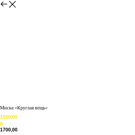
Миска «Круглая вещь»
1500,00
р.
1700,00