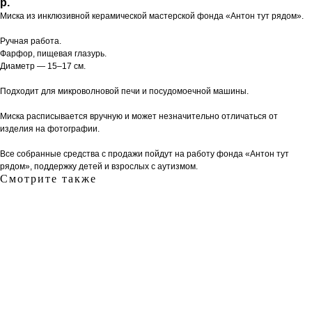
р.
Миска из инклюзивной керамической мастерской фонда «Антон тут рядом».
Ручная работа.
Фарфор, пищевая глазурь.
Диаметр — 15–17 см.
Подходит для микроволновой печи и посудомоечной машины.
Миска расписывается вручную и может незначительно отличаться от
изделия на фотографии.
Все собранные средства с продажи пойдут на работу фонда «Антон тут
рядом», поддержку детей и взрослых с аутизмом.
Смотрите также