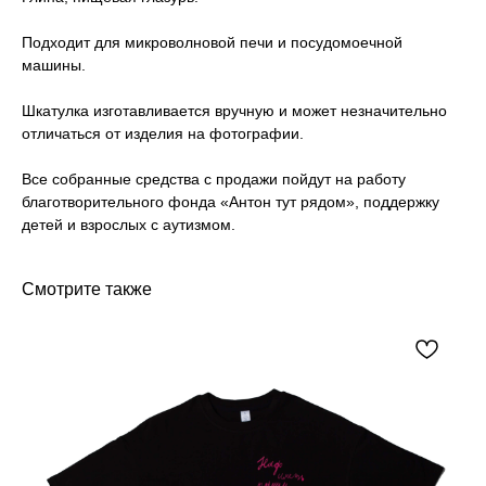
Подходит для микроволновой печи и посудомоечной
машины.
Шкатулка изготавливается вручную и может незначительно
отличаться от изделия на фотографии.
Все собранные средства с продажи пойдут на работу
благотворительного фонда «Антон тут рядом», поддержку
детей и взрослых с аутизмом.
Смотрите также