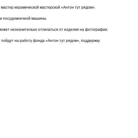
мастер керамической мастерской «Антон тут рядом».
 и посудомоечной машины.
может незначительно отличаться от изделия на фотографии.
 пойдут на работу фонда «Антон тут рядом», поддержку