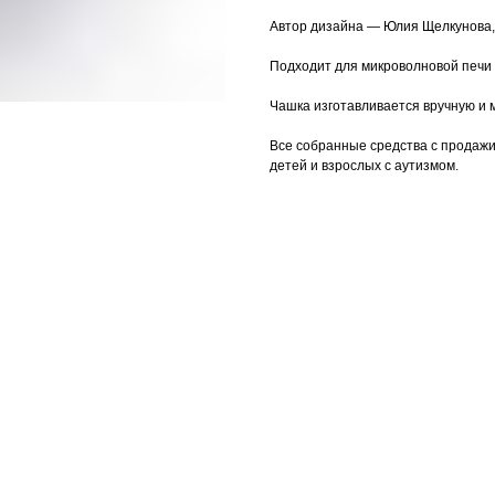
Автор дизайна — Юлия Щелкунова, 
Подходит для микроволновой печи
Чашка изготавливается вручную и 
Все собранные средства с продажи
детей и взрослых с аутизмом.