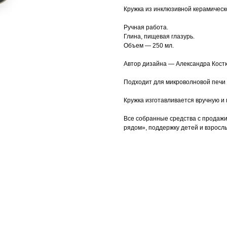
Кружка из инклюзивной керамическ
Ручная работа.
Глина, пищевая глазурь.
Объем — 250 мл.
Автор дизайна — Александра Костю
Подходит для микроволновой печи
Кружка изготавливается вручную и
Все собранные средства с продажи
рядом», поддержку детей и взрослы