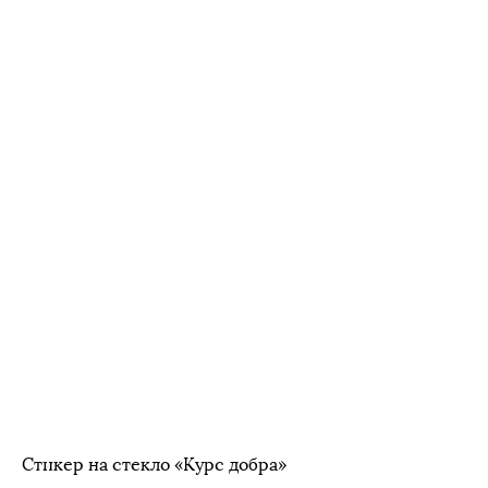
Стикер на стекло «Курс добра»