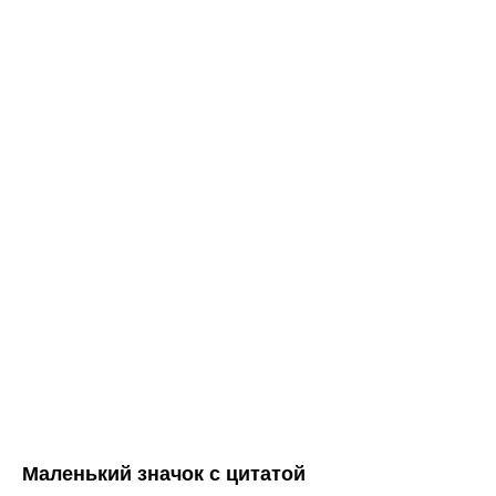
Маленький значок с цитатой