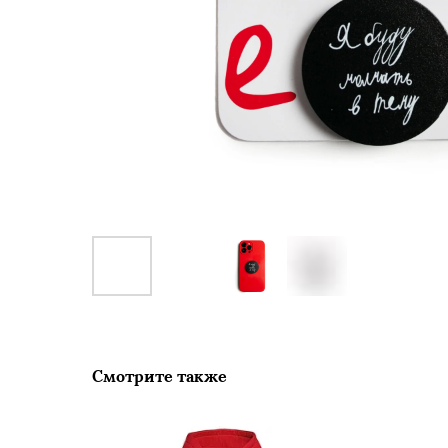
Смотрите также