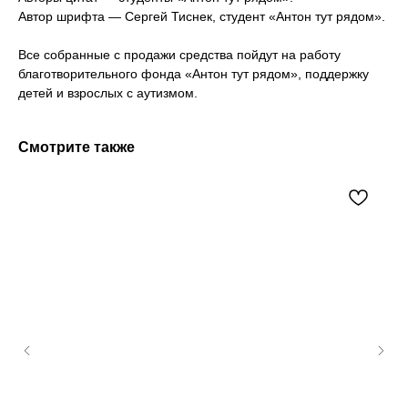
Автор шрифта — Сергей Тиснек, студент «Антон тут рядом».
Все собранные с продажи средства пойдут на работу
благотворительного фонда «Антон тут рядом», поддержку
детей и взрослых с аутизмом.
Смотрите также