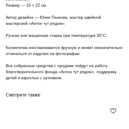
Размер — 15 × 22 см.
Автор дизайна — Юлия Панкова, мастер швейной
мастерской «Антон тут рядом».
Ручная или машинная стирка при температуре 30°C.
Косметичка изготавливается вручную и может незначительно
отличаться от изделия на фотографии.
Все собранные средства с продажи пойдут на работу
благотворительного фонда «Антон тут рядом», поддержку
детей и взрослых с аутизмом.
Смотрите также