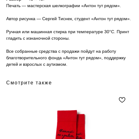
Печать — мастерская шелкографии «Антон тут рядом».
Автор рисунка — Сергей Тиснек, студент «Антон тут рядом».
Ручная или машинная стирка при температуре 30°C. Принт
гладить с изнаночной стороны.
Все собранные средства с продажи пойдут на работу
благотворительного фонда «Антон тут рядом», поддержку
детей и взрослых с аутизмом.
Смотрите также