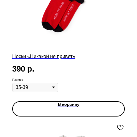
Носки «Никакой не привет»
390
р.
Размер
В корзину