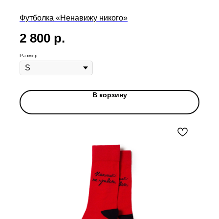
Футболка «Ненавижу никого»
2 800
р.
Размер
В корзину