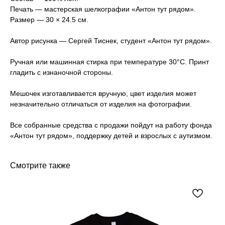
Печать — мастерская шелкографии «Антон тут рядом».
Размер — 30 × 24.5 см.
Автор рисунка — Сергей Тиснек, студент «Антон тут рядом».
Ручная или машинная стирка при температуре 30°C. Принт
гладить с изнаночной стороны.
Мешочек изготавливается вручную, цвет изделия может
незначительно отличаться от изделия на фотографии.
Все собранные средства с продажи пойдут на работу фонда
«Антон тут рядом», поддержку детей и взрослых с аутизмом.
Смотрите также