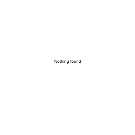
Nothing found