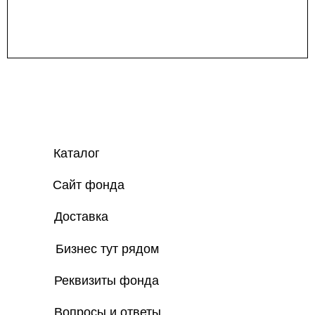
Каталог
Сайт фонда
Доставка
Бизнес тут рядом
Реквизиты фонда
Вопросы и ответы