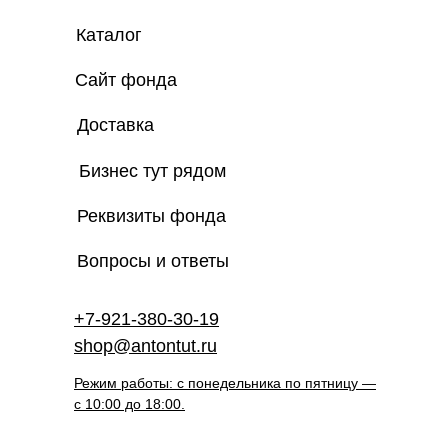
Каталог
Сайт фонда
Доставка
Бизнес тут рядом
Реквизиты фонда
Вопросы и ответы
+7-921-380-30-19
shop@antontut.ru
Режим работы: с понедельника по пятницу —
с 10:00 до 18:00.